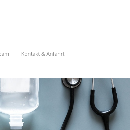
Team
Kontakt & Anfahrt