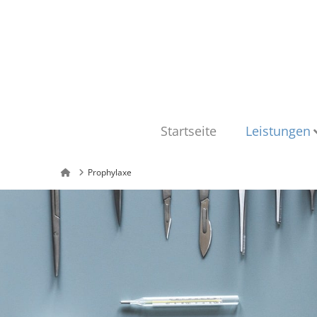
Startseite
Leistungen
Home
Prophylaxe