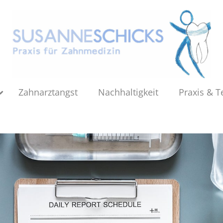
Zahnarztangst
Nachhaltigkeit
Praxis & 