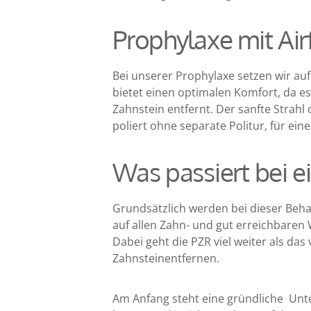
Prophylaxe mit Air
Bei unserer Prophylaxe setzen wir auf
bietet einen optimalen Komfort, da e
Zahnstein entfernt. Der sanfte Strahl
poliert ohne separate Politur, für ei
Was passiert bei e
Grundsätzlich werden bei dieser Beh
auf allen Zahn- und gut erreichbaren
Dabei geht die PZR viel weiter als das
Zahnsteinentfernen.
Am Anfang steht eine gründliche Unt